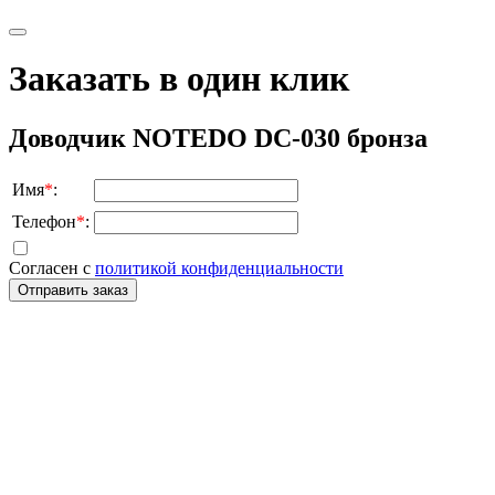
Заказать в один клик
Доводчик NOTEDO DC-030 бронза
Имя
*
:
Телефон
*
:
Согласен с
политикой конфиденциальности
Отправить заказ