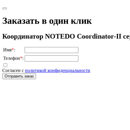
Заказать в один клик
Координатор NOTEDO Coordinator-II се
Имя
*
:
Телефон
*
:
Согласен с
политикой конфиденциальности
Отправить заказ