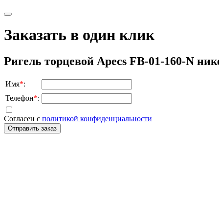
Заказать в один клик
Ригель торцевой Apecs FB-01-160-N ник
Имя
*
:
Телефон
*
:
Согласен с
политикой конфиденциальности
Отправить заказ