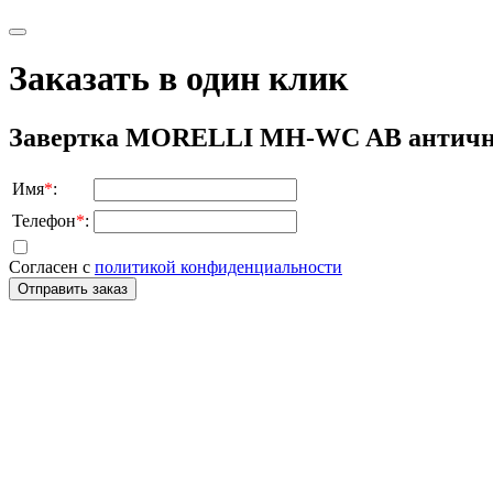
Заказать в один клик
Завертка MORELLI MH-WC AB античн
Имя
*
:
Телефон
*
:
Согласен с
политикой конфиденциальности
Отправить заказ