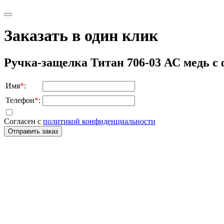
Заказать в один клик
Ручка-защелка Титан 706-03 АС медь с
Имя
*
:
Телефон
*
:
Согласен с
политикой конфиденциальности
Отправить заказ