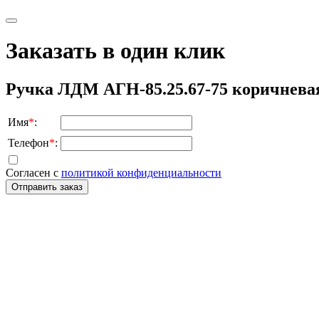
Заказать в один клик
Ручка ЛДМ АГН-85.25.67-75 коричнева
Имя
*
:
Телефон
*
:
Согласен с
политикой конфиденциальности
Отправить заказ