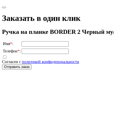
Заказать в один клик
Ручка на планке BORDER 2 Черный муар 
Имя
*
:
Телефон
*
:
Согласен с
политикой конфиденциальности
Отправить заказ