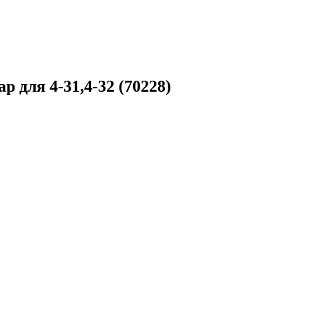
для 4-31,4-32 (70228)