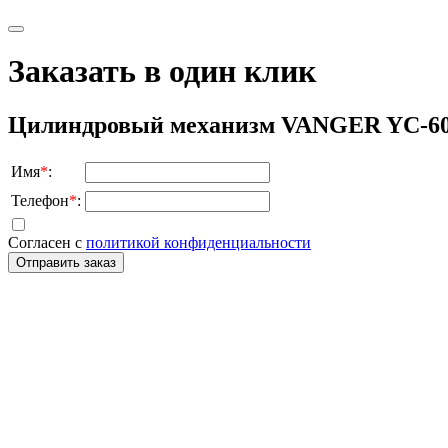
Заказать в один клик
Цилиндровый механизм VANGER YC-6
Имя
*
:
Телефон
*
:
Согласен с
политикой конфиденциальности
Отправить заказ