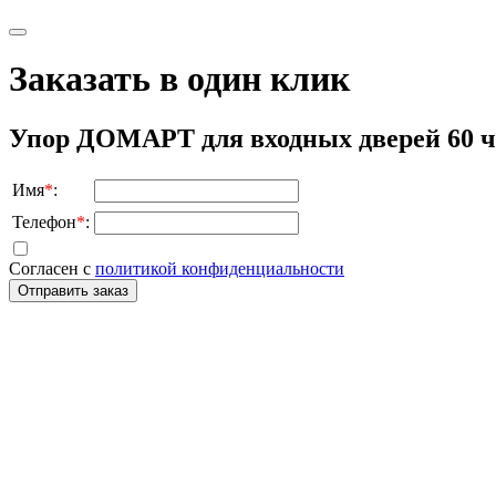
Заказать в один клик
Упор ДОМАРТ для входных дверей 60 
Имя
*
:
Телефон
*
:
Согласен с
политикой конфиденциальности
Отправить заказ