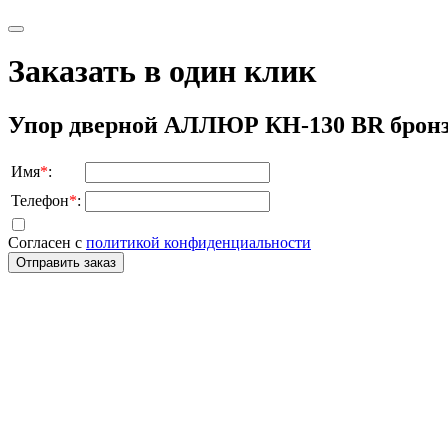
Заказать в один клик
Упор дверной АЛЛЮР КН-130 BR бронза
Имя
*
:
Телефон
*
:
Согласен с
политикой конфиденциальности
Отправить заказ