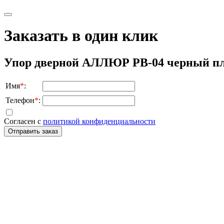
Заказать в один клик
Упор дверной АЛЛЮР РВ-04 черный п
Имя
*
:
Телефон
*
:
Согласен с
политикой конфиденциальности
Отправить заказ