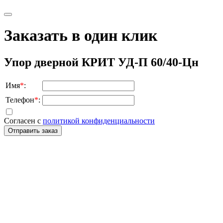
Заказать в один клик
Упор дверной КРИТ УД-П 60/40-Цн
Имя
*
:
Телефон
*
:
Согласен с
политикой конфиденциальности
Отправить заказ