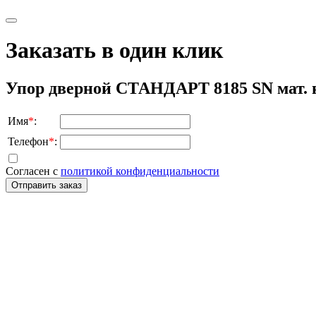
Заказать в один клик
Упор дверной СТАНДАРТ 8185 SN мат. 
Имя
*
:
Телефон
*
:
Согласен с
политикой конфиденциальности
Отправить заказ