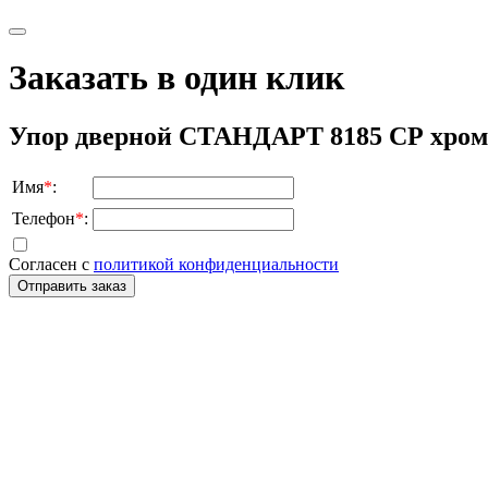
Заказать в один клик
Упор дверной СТАНДАРТ 8185 СР хром
Имя
*
:
Телефон
*
:
Согласен с
политикой конфиденциальности
Отправить заказ