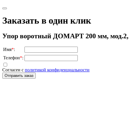
Заказать в один клик
Упор воротный ДОМАРТ 200 мм, мод.2
Имя
*
:
Телефон
*
:
Согласен с
политикой конфиденциальности
Отправить заказ