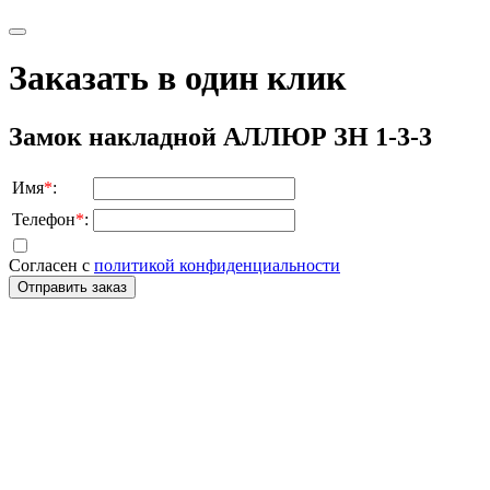
Заказать в один клик
Замок накладной АЛЛЮР ЗН 1-3-3
Имя
*
:
Телефон
*
:
Согласен с
политикой конфиденциальности
Отправить заказ