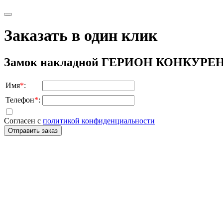
Заказать в один клик
Замок накладной ГЕРИОН КОНКУРЕН
Имя
*
:
Телефон
*
:
Согласен с
политикой конфиденциальности
Отправить заказ