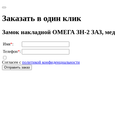
Заказать в один клик
Замок накладной ОМЕГА ЗН-2 ЗАЗ, ме
Имя
*
:
Телефон
*
:
Согласен с
политикой конфиденциальности
Отправить заказ