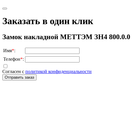
Заказать в один клик
Замок накладной МЕТТЭМ ЗН4 800.0.0 
Имя
*
:
Телефон
*
:
Согласен с
политикой конфиденциальности
Отправить заказ