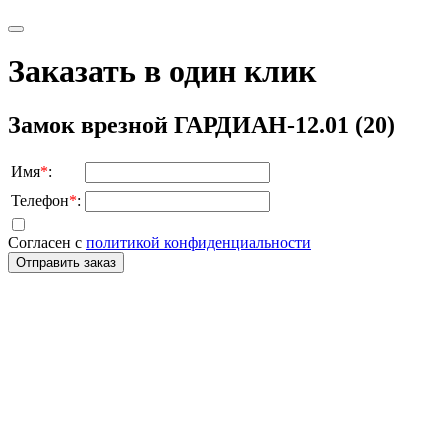
Заказать в один клик
Замок врезной ГАРДИАН-12.01 (20)
Имя
*
:
Телефон
*
:
Согласен с
политикой конфиденциальности
Отправить заказ