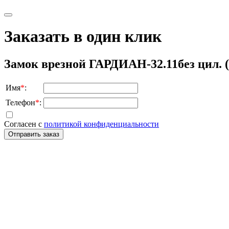
Заказать в один клик
Замок врезной ГАРДИАН-32.11без цил. (
Имя
*
:
Телефон
*
:
Согласен с
политикой конфиденциальности
Отправить заказ