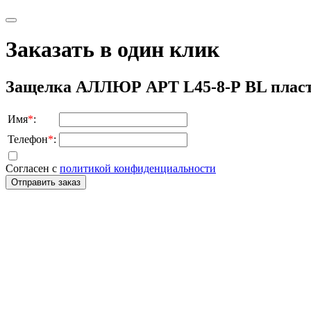
Заказать в один клик
Защелка АЛЛЮР АРТ L45-8-Р BL пласт
Имя
*
:
Телефон
*
:
Согласен с
политикой конфиденциальности
Отправить заказ