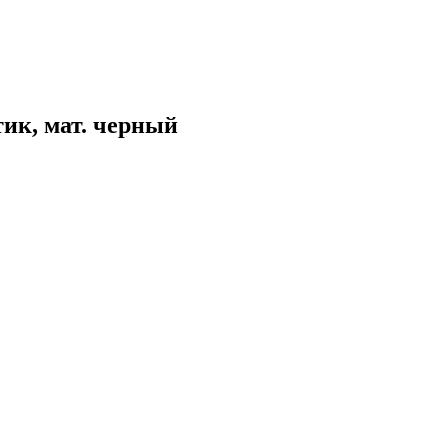
ик, мат. черный