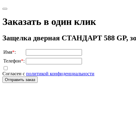
Заказать в один клик
Защелка дверная СТАНДАРТ 588 GP, з
Имя
*
:
Телефон
*
:
Согласен с
политикой конфиденциальности
Отправить заказ