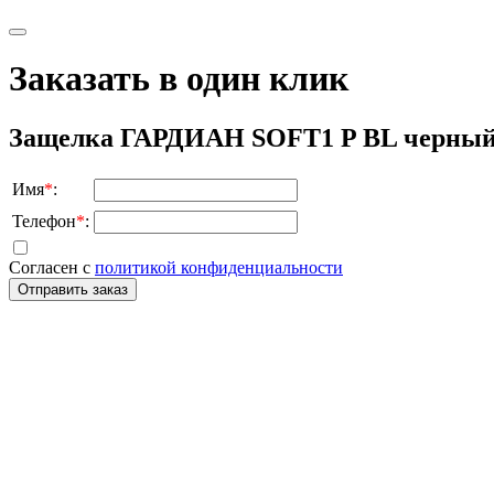
Заказать в один клик
Защелка ГАРДИАН SOFT1 P BL черный 
Имя
*
:
Телефон
*
:
Согласен с
политикой конфиденциальности
Отправить заказ