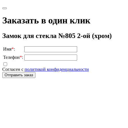
Заказать в один клик
Замок для стекла №805 2-ой (хром)
Имя
*
:
Телефон
*
:
Согласен с
политикой конфиденциальности
Отправить заказ