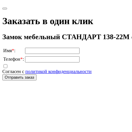
Заказать в один клик
Замок мебельный СТАНДАРТ 138-22М с 
Имя
*
:
Телефон
*
:
Согласен с
политикой конфиденциальности
Отправить заказ