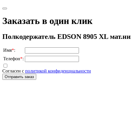
Заказать в один клик
Полкодержатель EDSON 8905 XL мат.ни
Имя
*
:
Телефон
*
:
Согласен с
политикой конфиденциальности
Отправить заказ