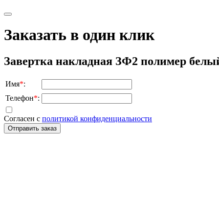
Заказать в один клик
Завертка накладная ЗФ2 полимер белый
Имя
*
:
Телефон
*
:
Согласен с
политикой конфиденциальности
Отправить заказ