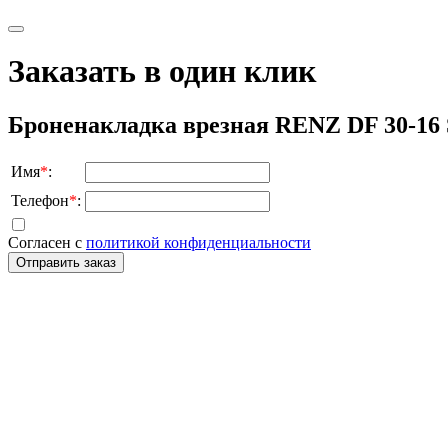
Заказать в один клик
Броненакладка врезная RENZ DF 30-16 
Имя
*
:
Телефон
*
:
Согласен с
политикой конфиденциальности
Отправить заказ