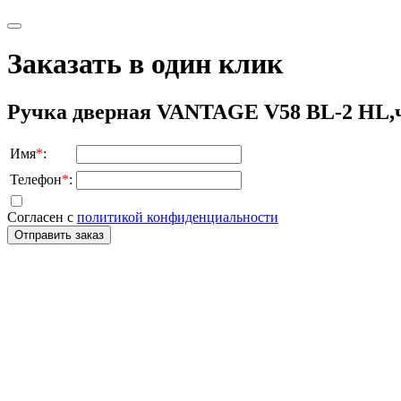
Заказать в один клик
Ручка дверная VANTAGE V58 BL-2 HL
Имя
*
:
Телефон
*
:
Согласен с
политикой конфиденциальности
Отправить заказ