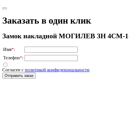
Заказать в один клик
Замок накладной МОГИЛЕВ ЗН 4СМ-1-
Имя
*
:
Телефон
*
:
Согласен с
политикой конфиденциальности
Отправить заказ